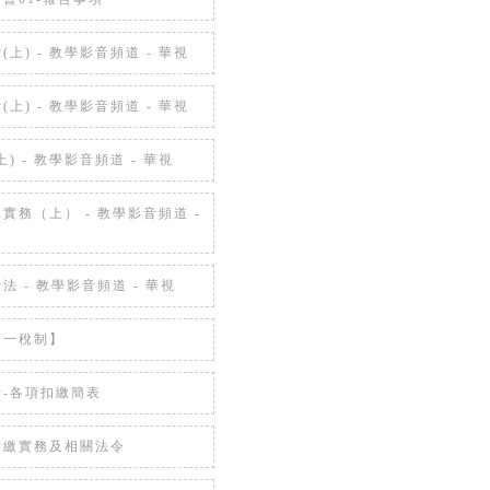
(上) - 教學影音頻道 - 華視
(上) - 教學影音頻道 - 華視
) - 教學影音頻道 - 華視
實務（上） - 教學影音頻道 -
法 - 教學影音頻道 - 華視
合一稅制】
費-各項扣繳簡表
扣繳實務及相關法令