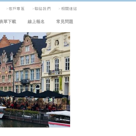
表單下載
線上報名
常見問題