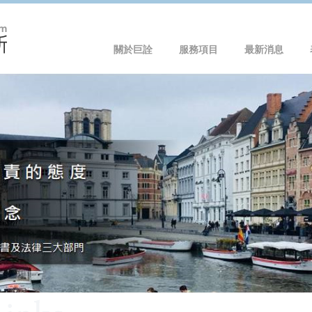
關於巨詮
服務項目
最新消息