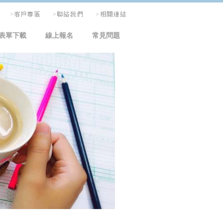
表單下載
線上報名
常見問題