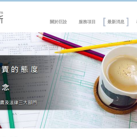
關於巨詮
服務項目
最新消息