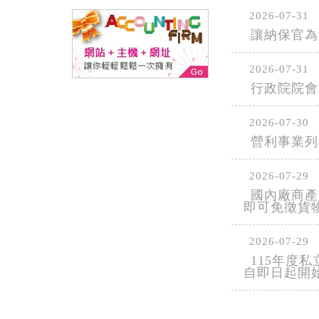
2026-07-31
讓納保官為
2026-07-31
行政院院會
2026-07-30
營利事業列
2026-07-29
國內廠商產
即可免徵貨
2026-07-29
115年度
自即日起開