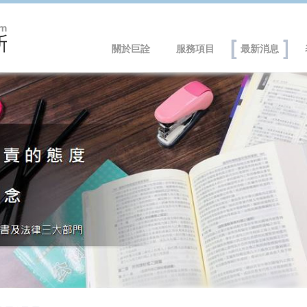
關於巨詮
服務項目
最新消息