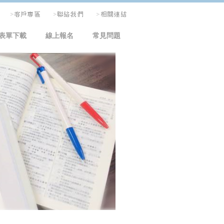
表單下載
線上報名
常見問題